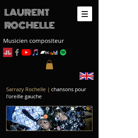
LAURENT
ROCHELLE
Musicien compositeur
Sarrazy Rochelle |
chansons pour
l'oreille gauche