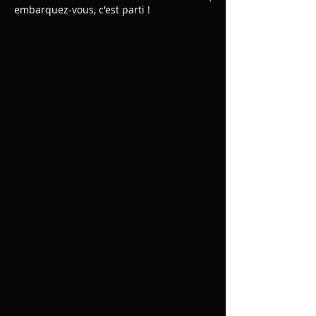
embarquez-vous, c'est parti !