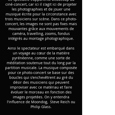
ciné-concert, car ici il s'agit ici de projeter
les photographies et de jouer une
musique écrite pour la circonstance avec
trois musiciens sur scène. Dans ce photo-
concert, les images ne sont pas fixes mais
mouvantes grâce aux mouvements de
caméra, travelling, zooms, fondus
intégrés au montage photographique.
Ainsi le spectateur est embarqué dans
un voyage au cœur de la matière
pyrénéenne, comme une sorte de
méditation soutenue tout du long par la
partition musicale. La musique composée
pour ce photo-concert se base sur des
boucles qui s'enchevêtrent au gré du
désir des musiciens qui peuvent
improviser avec ce matériau et faire
évoluer le morceau en fonction des
images projetées. On y entendra
l'influence de Moondog, Steve Reich ou
Philip Glass.