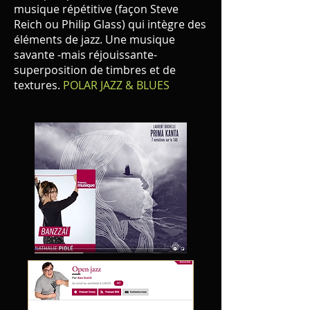
musique répétitive (façon Steve
Reich ou Philip Glass) qui intègre des
éléments de jazz. Une musique
savante -mais réjouissante-
superposition de timbres et de
textures.
POLAR JAZZ & BLUES