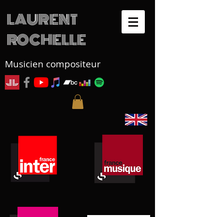
LAURENT
ROCHELLE
Musicien compositeur