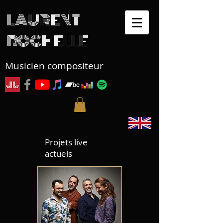
LAURENT
ROCHELLE
Musicien compositeur
Projets live
actuels