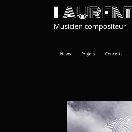
LAURENT
Musicien compositeur
News
Projets
Concerts