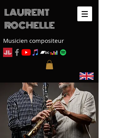
LAURENT
ROCHELLE
Musicien compositeur