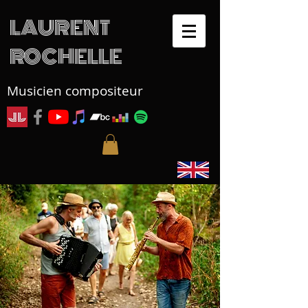
LAURENT
ROCHELLE
Musicien compositeur