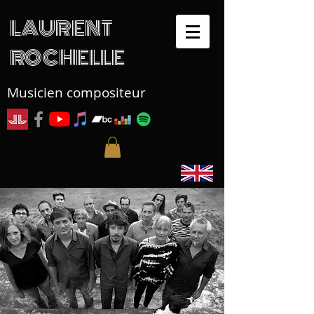
LAURENT
ROCHELLE
Musicien compositeur